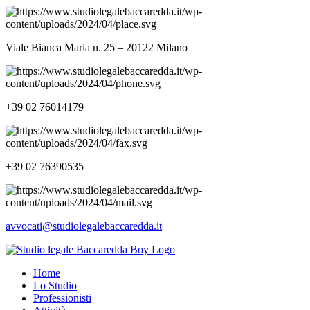
Viale Bianca Maria n. 25 – 20122 Milano
+39 02 76014179
+39 02 76390535
avvocati@studiolegalebaccaredda.it
Home
Lo Studio
Professionisti