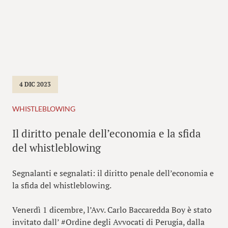
4 DIC 2023
WHISTLEBLOWING
Il diritto penale dell’economia e la sfida
del whistleblowing
Segnalanti e segnalati: il diritto penale dell’economia e
la sfida del whistleblowing.
Venerdì 1 dicembre, l’Avv. Carlo Baccaredda Boy è stato
invitato dall’ #Ordine degli Avvocati di Perugia, dalla