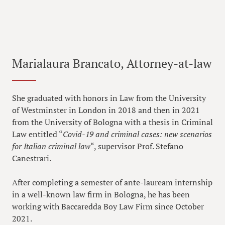
Marialaura Brancato, Attorney-at-law
She graduated with honors in Law from the University
of Westminster in London in 2018 and then in 2021
from the University of Bologna with a thesis in Criminal
Law entitled “
Covid-19 and criminal cases: new scenarios
for Italian criminal law
“, supervisor Prof. Stefano
Canestrari.
After completing a semester of ante-lauream internship
in a well-known law firm in Bologna, he has been
working with Baccaredda Boy Law Firm since October
2021.