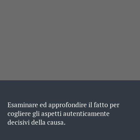
Esaminare ed approfondire il fatto per
cogliere gli aspetti autenticamente
decisivi della causa.