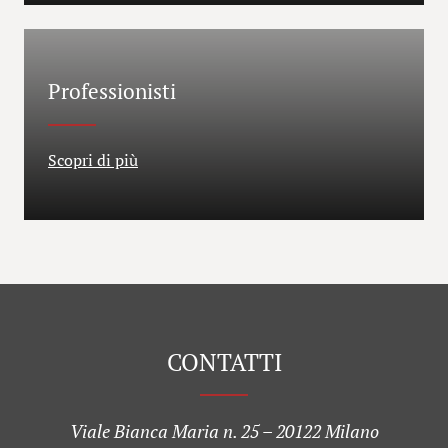
Professionisti
Scopri di più
CONTATTI
Viale Bianca Maria n. 25 – 20122 Milano