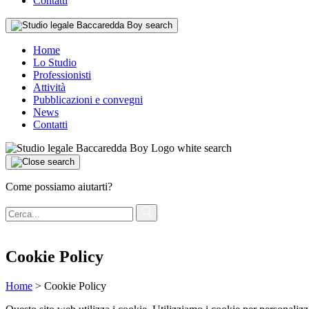
Contatti
Home
Lo Studio
Professionisti
Attività
Pubblicazioni e convegni
News
Contatti
Come possiamo aiutarti?
Cookie Policy
Home
>
Cookie Policy