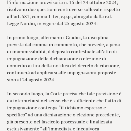
l’informazione provvisoria n. 15 del 24 ottobre 2024,
risolvono due questioni controverse sollevate rispetto
all’art. 581, comma 1-ter, c.p.p., abrogato dalla c.d.
Legge Nordio, in vigore dal 25 agosto 2024:
In primo luogo, affermano i Giudici, la disciplina
prevista dal comma in commento, che prevede, a pena
di inammissibilità, il deposito contestuale all’atto di
impugnazione della dichiarazione o elezione di
domicilio ai fini della notifica del decreto di citazione,
continuerà ad applicarsi alle impugnazioni proposte
sino al 24 agosto 2024.
In secondo luogo, la Corte precisa che tale previsione è
da interpretarsi nel senso che è sufficiente che l’atto di
impugnazione contenga “il richiamo espresso e
specifico” ad una dichiarazione o elezione precedente,
già presente nel fascicolo processuale e finalizzata
esclusivamente “all’immediata e inequivoca