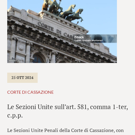
25 OTT 2024
CORTE DI CASSAZIONE
Le Sezioni Unite sull’art. 581, comma 1-ter,
c.p.p.
Le Sezioni Unite Penali della Corte di Cassazione, con