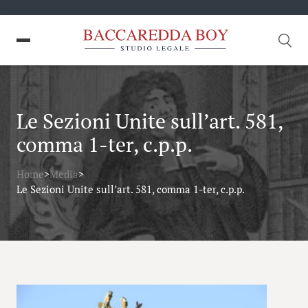
Le Sezioni Unite sull’art. 581,
comma 1-ter, c.p.p.
Home
>
Media
>
Le Sezioni Unite sull’art. 581, comma 1-ter, c.p.p.