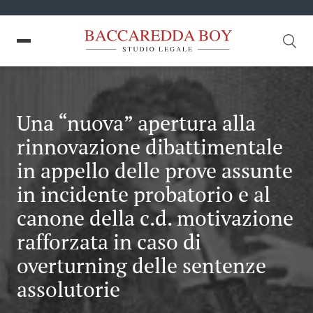
Una “nuova” apertura alla
rinnovazione dibattimentale
in appello delle prove assunte
in incidente probatorio e al
canone della c.d. motivazione
rafforzata in caso di
overturning delle sentenze
assolutorie