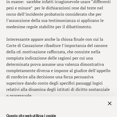
in esame: sarebbe infatti irragionevole usare “differenti
pesi e misure” per le dichiarazioni rese dal teste nel
corso dell’incidente probatorio considerato che per
l’assunzione della sua testimonianza si applicano le
medesime regole stabilite per il dibattimento.
Interessante appare anche la chiosa finale con cui la
Corte di Cassazione ribadisce l’importanza del canone
della cd. motivazione rafforzata, che consiste nella
compiuta indicazione delle ragioni per cui una
determinata prova assume una valenza dimostrativa
completamente diversa e impone al giudice dell’appello
di conferire alla decisione una forza persuasiva
superiore dando conto degli specifici passaggi logici
relativi alla disamina degli istituti di diritto sostanziale
o processuale.
Questo sito web utilizza i cookie