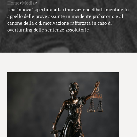
Home
>
Media
>
Una “nuova” apertura alla rinnovazione dibattimentale in
appello delle prove assunte in incidente probatorio e al
canone della c.d. motivazione rafforzata in caso di
overturning delle sentenze assolutorie