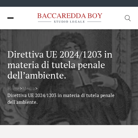
Direttiva UE 2024/1203 in
materia di tutela penale
dell’ambiente.
Home
>
Media
>
Direttiva UE 2024/1203 in materia di tutela penale
dell'ambiente.