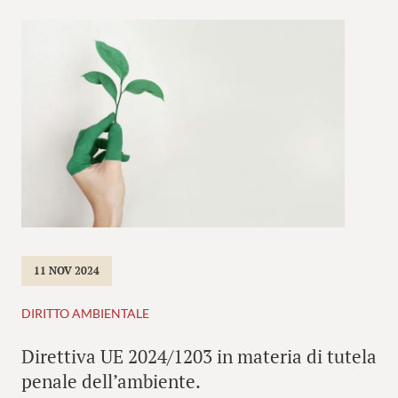
11 NOV 2024
DIRITTO AMBIENTALE
Direttiva UE 2024/1203 in materia di tutela
penale dell’ambiente.