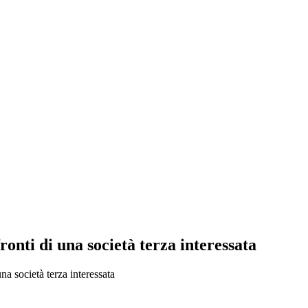
ronti di una società terza interessata
na società terza interessata