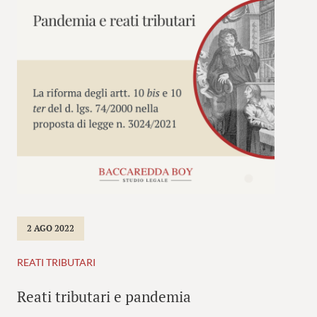
2 AGO 2022
REATI TRIBUTARI
Reati tributari e pandemia