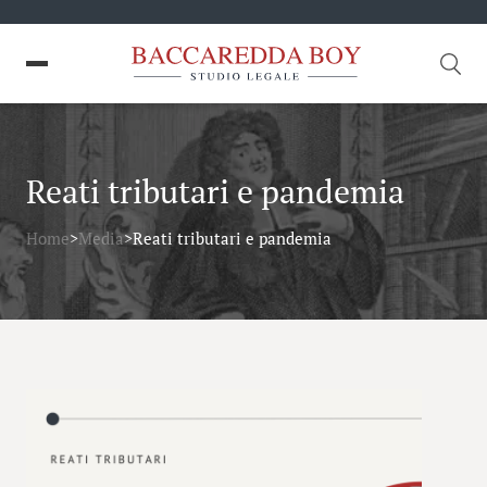
Reati tributari e pandemia
Home
>
Media
>
Reati tributari e pandemia