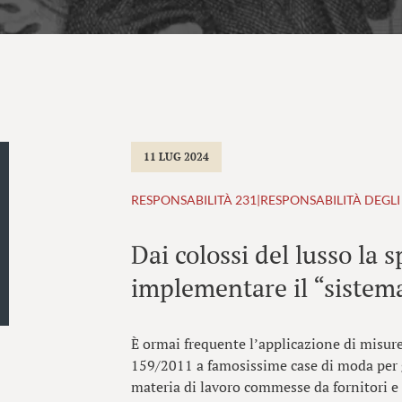
11 LUG 2024
RESPONSABILITÀ 231
|
RESPONSABILITÀ DEGLI
Dai colossi del lusso la 
implementare il “sistem
È ormai frequente l’applicazione di misure 
159/2011 a famosissime case di moda per g
materia di lavoro commesse da fornitori e s