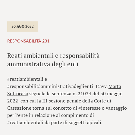
30 AGO 2022
RESPONSABILITÀ 231
Reati ambientali e responsabilità
amministrativa degli enti
#reatiambientali e
#responsabilitàamministrativadeglienti: L’avv.
Marta
Sottocasa
segnala la sentenza n. 21034 del 30 maggio
2022, con cui la III sezione penale della Corte di
Cassazione torna sul concetto di #interesse o vantaggio
per l’ente in relazione al compimento di
#reatiambientali da parte di soggetti apicali.