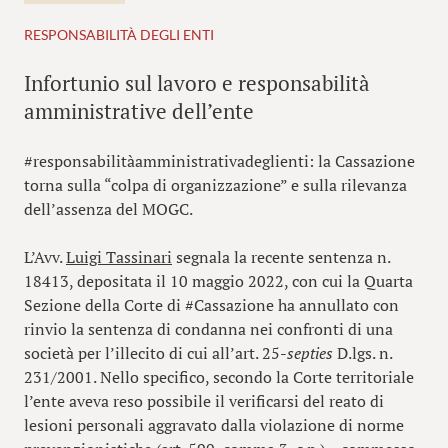
RESPONSABILITÀ DEGLI ENTI
Infortunio sul lavoro e responsabilità
amministrative dell’ente
#responsabilitàamministrativadeglienti: la Cassazione
torna sulla “colpa di organizzazione” e sulla rilevanza
dell’assenza del MOGC.
L’Avv.
Luigi Tassinari
segnala la recente sentenza n.
18413, depositata il 10 maggio 2022, con cui la Quarta
Sezione della Corte di #Cassazione ha annullato con
rinvio la sentenza di condanna nei confronti di una
società per l’illecito di cui all’art. 25-
septies
D.lgs. n.
231/2001. Nello specifico, secondo la Corte territoriale
l’ente aveva reso possibile il verificarsi del reato di
lesioni personali aggravato dalla violazione di norme