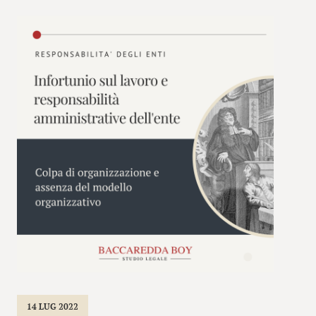
14 LUG 2022