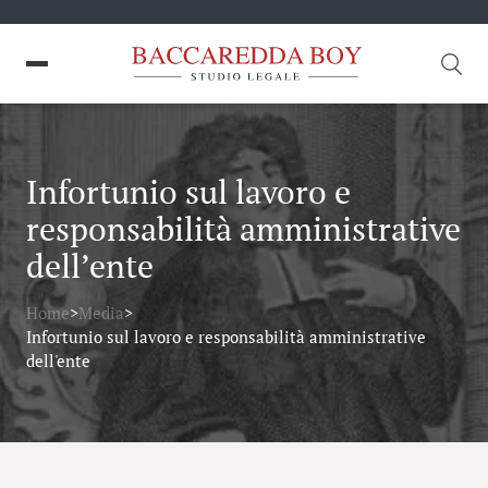
Infortunio sul lavoro e
responsabilità amministrative
dell’ente
Home
>
Media
>
Infortunio sul lavoro e responsabilità amministrative
dell'ente