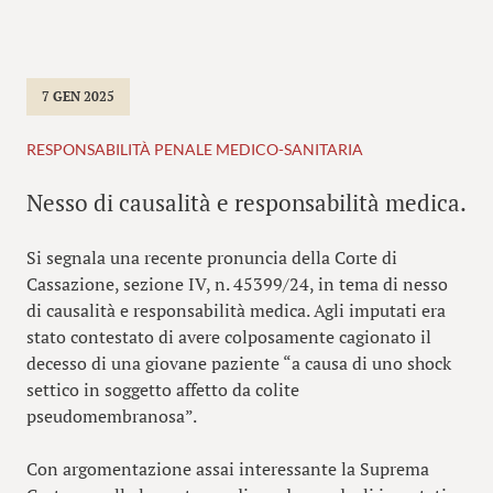
7 GEN 2025
RESPONSABILITÀ PENALE MEDICO-SANITARIA
Nesso di causalità e responsabilità medica.
Si segnala una recente pronuncia della Corte di
Cassazione, sezione IV, n. 45399/24, in tema di nesso
di causalità e responsabilità medica. Agli imputati era
stato contestato di avere colposamente cagionato il
decesso di una giovane paziente “a causa di uno shock
settico in soggetto affetto da colite
pseudomembranosa”.
Con argomentazione assai interessante la Suprema