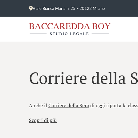
Viale Bianca Maria n. 25 – 20122 Milano
Corriere della 
Anche il
Corriere della Sera
di oggi riporta la clas
Scopri di più