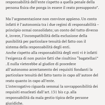
responsabilità dell’ente rispetto a quella penale della
persona fisica che ponga in essere il reato presupposto”.
Ma l’argomentazione non convince appieno. Un conto
infatti è l’autonomia tra i due regimi di responsabilità –
principio ormai consolidato; un conto del tutto diverso
è, invece, l’incompatibilità della esclusione della
punibilità per particolare tenuità del fatto con il
sistema della responsabilità degli enti.
Anche rispetto alla responsabilità degli enti vi è infatti
l’esigenza di non punire fatti che risultino “bagatellari”
. E nulla vieterebbe al giudice di procedere
all’autonomo accertamento dei requisiti fondanti la
particolare tenuità del fatto tanto in capo all’autore del
reato quanto in capo all’ente.
L’interrogativo riguarda semmai la sovrapponibilità dei
requisiti enucleati dall’art. 131 bis c.p. alla
responsabilità da mala gestio tipica delle persone
giuridiche.