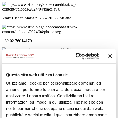
Viale Bianca Maria n. 25 – 20122 Milano
+39 02 76014179
+39 02 76390535
Questo sito web utilizza i cookie
Utilizziamo i cookie per personalizzare contenuti ed
avvocati@studiolegalebaccaredda.it
annunci, per fornire funzionalità dei social media e per
analizzare il nostro traffico. Condividiamo inoltre
informazioni sul modo in cui utilizza il nostro sito con i
Home
nostri partner che si occupano di analisi dei dati web,
Lo Studio
Professionisti
pubblicità e social media, i quali potrebbero combinarle