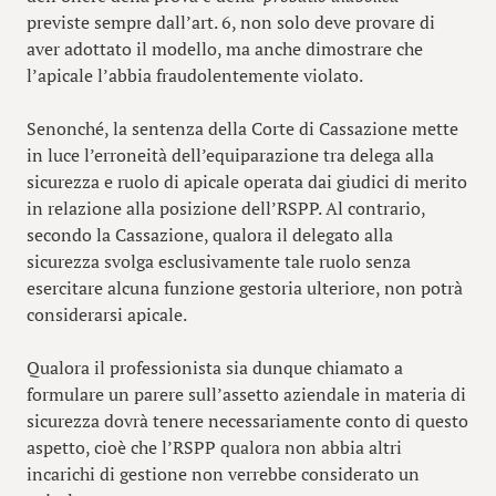
previste sempre dall’art. 6, non solo deve provare di
aver adottato il modello, ma anche dimostrare che
l’apicale l’abbia fraudolentemente violato.
Senonché, la sentenza della Corte di Cassazione mette
in luce l’erroneità dell’equiparazione tra delega alla
sicurezza e ruolo di apicale operata dai giudici di merito
in relazione alla posizione dell’RSPP. Al contrario,
secondo la Cassazione, qualora il delegato alla
sicurezza svolga esclusivamente tale ruolo senza
esercitare alcuna funzione gestoria ulteriore, non potrà
considerarsi apicale.
Qualora il professionista sia dunque chiamato a
formulare un parere sull’assetto aziendale in materia di
sicurezza dovrà tenere necessariamente conto di questo
aspetto, cioè che l’RSPP qualora non abbia altri
incarichi di gestione non verrebbe considerato un