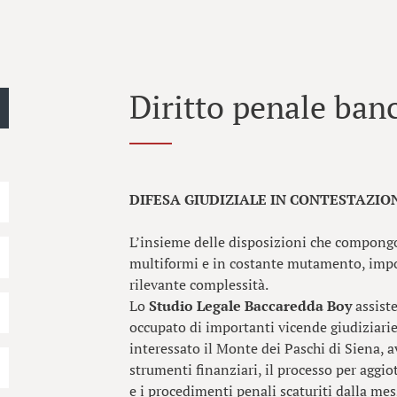
Diritto penale banc
DIFESA GIUDIZIALE IN CONTESTAZIO
L’insieme delle disposizioni che compongon
multiformi e in costante mutamento, imp
rilevante complessità.
Lo
Studio Legale Baccaredda Boy
assiste
occupato di importanti vicende giudiziarie
interessato il Monte dei Paschi di Siena, a
strumenti finanziari, il processo per aggi
e i procedimenti penali scaturiti dalla mes