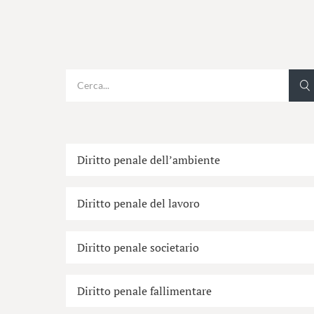
Diritto penale dell’ambiente
Diritto penale del lavoro
Diritto penale societario
Diritto penale fallimentare