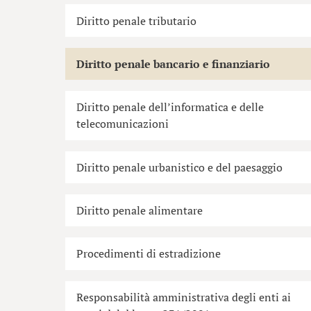
Diritto penale tributario
Diritto penale bancario e finanziario
Diritto penale dell’informatica e delle
telecomunicazioni
Diritto penale urbanistico e del paesaggio
Diritto penale alimentare
Procedimenti di estradizione
Responsabilità amministrativa degli enti ai